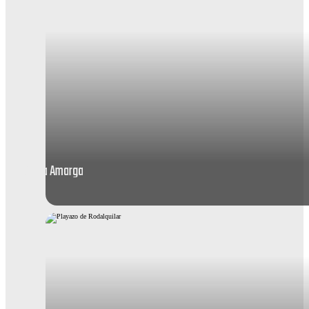
Agua Amarga