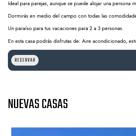
Ideal para parejas, aunque se puede alojar una persona 
Dormirás en medio del campo con todas las comodidade
Un paraíso para tus vacaciones para 2 a 3 personas.
En esta casa podrás disfrutas de: Aire acondicionado, estu
RESERVAR
NUEVAS CASAS