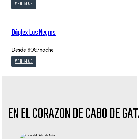
VER MÁS
Dúplex Las Negras
Desde 80€/noche
VER MÁS
EN EL CORAZON DE CABO DE GA