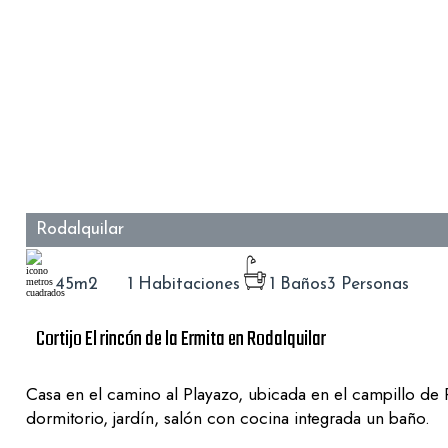
Rodalquilar
45m2
1 Habitaciones
1 Baños
3 Personas
Cortijo El rincón de la Ermita en Rodalquilar
Casa en el camino al Playazo, ubicada en el campillo de 
dormitorio, jardín, salón con cocina integrada un baño.