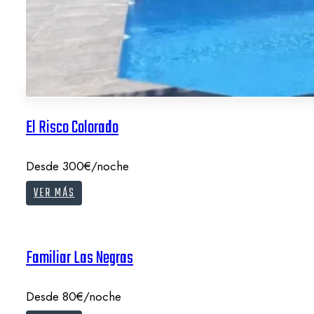
El Risco Colorado
Desde 300€/noche
VER MÁS
Familiar Las Negras
Desde 80€/noche