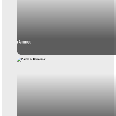
Agua Amarga