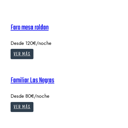
Faro mesa roldan
Desde 120€/noche
VER MÁS
Familiar Las Negras
Desde 80€/noche
VER MÁS