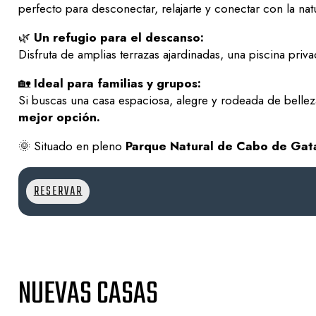
perfecto para desconectar, relajarte y conectar con la nat
🌿
Un refugio para el descanso:
Disfruta de amplias terrazas ajardinadas, una piscina priva
🏡
Ideal para familias y grupos:
Si buscas una casa espaciosa, alegre y rodeada de belle
mejor opción.
🌞 Situado en pleno
Parque Natural de Cabo de Gat
RESERVAR
NUEVAS CASAS