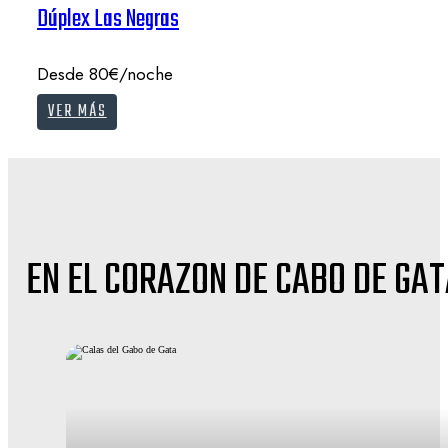
Dúplex Las Negras
Desde 80€/noche
VER MÁS
EN EL CORAZON DE CABO DE GA