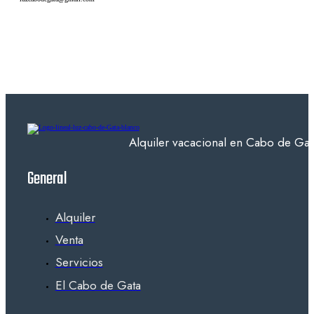
Alquiler vacacional en Cabo de Gata
General
Alquiler
Venta
Servicios
El Cabo de Gata