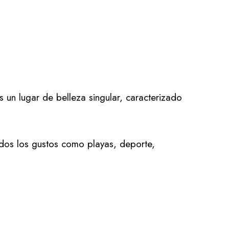
 un lugar de belleza singular, caracterizado
odos los gustos como playas, deporte,