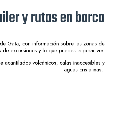
iler y rutas en barco
 de Gata, con información sobre las zonas de
os de excursiones y lo que puedes esperar ver.
 acantilados volcánicos, calas inaccesibles y
aguas cristalinas.