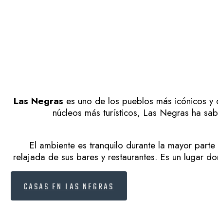
Las Negras
es uno de los pueblos más icónicos y 
núcleos más turísticos, Las Negras ha sa
El ambiente es tranquilo durante la mayor parte
relajada de sus bares y restaurantes. Es un lugar d
CASAS EN LAS NEGRAS