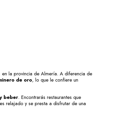
, en la provincia de Almería. A diferencia de
minero de oro
, lo que le confiere un
 y beber
. Encontrarás restaurantes que
s relajado y se presta a disfrutar de una