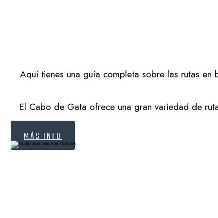
Aquí tienes una guía completa sobre las rutas en
El Cabo de Gata ofrece una gran variedad de rutas
MÁS INFO