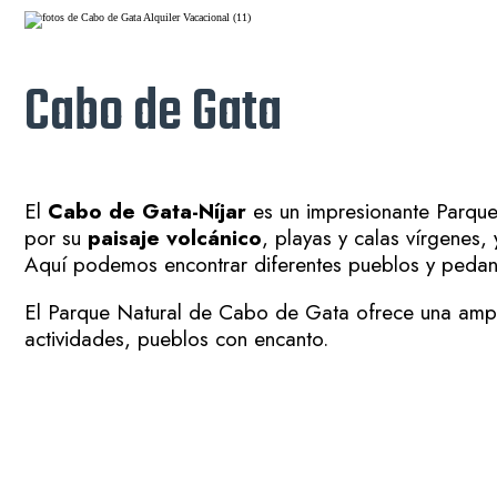
Cabo de Gata
El
Cabo de Gata-Níjar
es un impresionante Parque 
por su
paisaje volcánico
, playas y calas vírgenes,
Aquí podemos encontrar diferentes pueblos y peda
El Parque Natural de Cabo de Gata ofrece una ampli
actividades, pueblos con encanto.