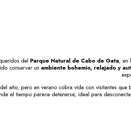
queridos del
Parque Natural de Cabo de Gata
, en 
bido conservar un
ambiente bohemio, relajado y aut
exp
 del año, pero en verano cobra vida con visitantes que 
onde el tiempo parece detenerse, ideal para desconecta