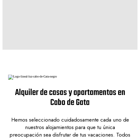
Alquiler de casas y apartamentos en
Cabo de Gata
Hemos seleccionado cuidadosamente cada uno de
nuestros alojamientos para que tu única
preocupación sea disfrutar de tus vacaciones. Todos