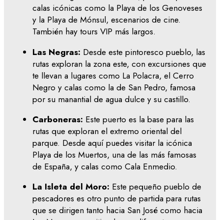
calas icónicas como la Playa de los Genoveses
y la Playa de Mónsul, escenarios de cine.
También hay tours VIP más largos.
Las Negras:
Desde este pintoresco pueblo, las
rutas exploran la zona este, con excursiones que
te llevan a lugares como La Polacra, el Cerro
Negro y calas como la de San Pedro, famosa
por su manantial de agua dulce y su castillo.
Carboneras:
Este puerto es la base para las
rutas que exploran el extremo oriental del
parque. Desde aquí puedes visitar la icónica
Playa de los Muertos, una de las más famosas
de España, y calas como Cala Enmedio.
La Isleta del Moro:
Este pequeño pueblo de
pescadores es otro punto de partida para rutas
que se dirigen tanto hacia San José como hacia