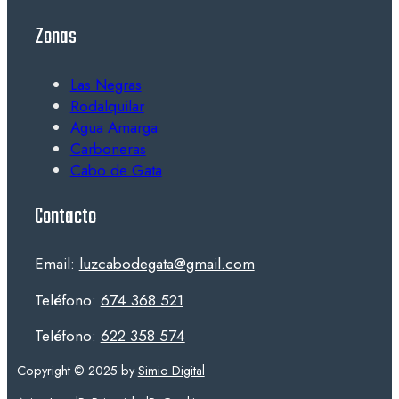
Zonas
Las Negras
Rodalquilar
Agua Amarga
Carboneras
Cabo de Gata
Contacto
Email:
luzcabodegata@gmail.com
Teléfono:
674 368 521
Teléfono:
622 358 574
Copyright © 2025 by
Simio Digital