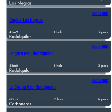
Las Negras
Desde 80€
Dúplex Las Negras
45m2
1 hab
3 pers
Rodalquilar
Desde 80€
La gata azul Rodalquilar
35m2
1 hab
3 pers
Rodalquilar
Desde 80€
La Sirena Azul Rodalquilar
60m2
2 hab
6 pers
Carboneras