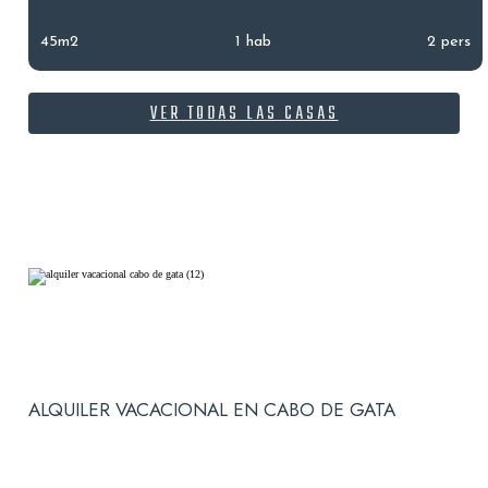
45m2
1 hab
2 pers
VER TODAS LAS CASAS
ALQUILER VACACIONAL EN CABO DE GATA