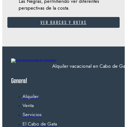
Las Negras, permitiendo ver diferentes
perspectivas de la costa.
VER BARCOS Y RUTAS
Alquiler vacacional en Cabo de Gata
General
Alquiler
Venta
Servicios
El Cabo de Gata