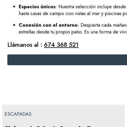
Espacios únicos
: Nuestra selección incluye desd
hasta casas de campo con vistas al mar y piscinas p
Conexión con el entorno
: Despierta cada mañana
estrellas desde tu propio patio. Es una forma de vi
Llámanos al :
674 368 521
ESCAPADAS