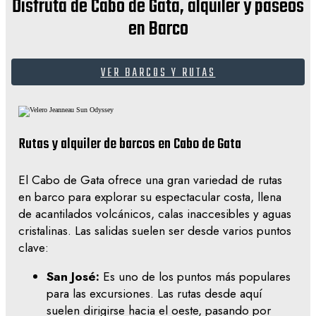
Disfruta de Cabo de Gata, alquiler y paseos
en Barco
VER BARCOS Y RUTAS
Rutas y alquiler de barcos en Cabo de Gata
El Cabo de Gata ofrece una gran variedad de rutas
en barco para explorar su espectacular costa, llena
de acantilados volcánicos, calas inaccesibles y aguas
cristalinas. Las salidas suelen ser desde varios puntos
clave:
San José:
Es uno de los puntos más populares
para las excursiones. Las rutas desde aquí
suelen dirigirse hacia el oeste, pasando por