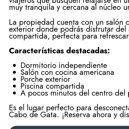
viajeros que busquen relajarse en u
muy tranquila y cercana al núcleo 
La propiedad cuenta con un salón 
exterior donde podrás disfrutar del
compartida, perfecta para refrescar
Características destacadas:
Dormitorio independiente
Salón con cocina americana
Porche exterior
Piscina compartida
A pocos minutos del centro del 
Es el lugar perfecto para desconect
Cabo de Gata. ¡Reserva ahora y disf