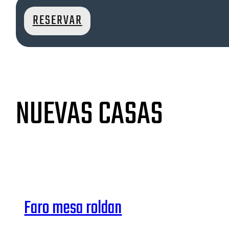
RESERVAR
NUEVAS CASAS
Faro mesa roldan