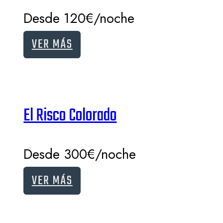
Desde 120€/noche
VER MÁS
El Risco Colorado
Desde 300€/noche
VER MÁS