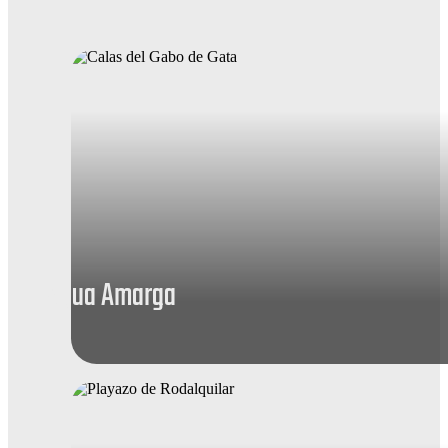
Agua Amarga