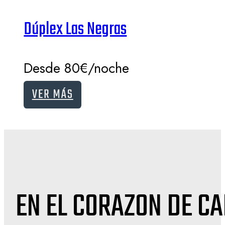
Dúplex Las Negras
Desde 80€/noche
VER MÁS
EN EL CORAZON DE C