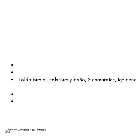
Toldo bimini, solarium y baño, 3 camarotes, tapicer