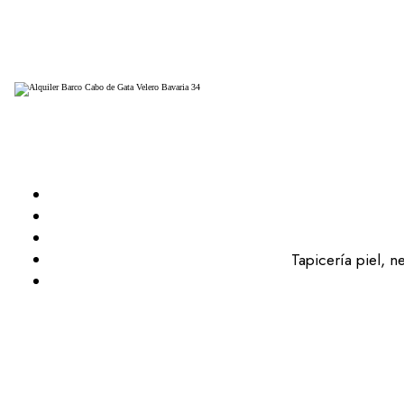
Tapicería piel, 