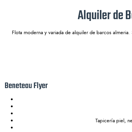
Alquiler de 
Flota moderna y variada de alquiler de barcos almeria. 
Beneteau Flyer
Tapicería piel, 