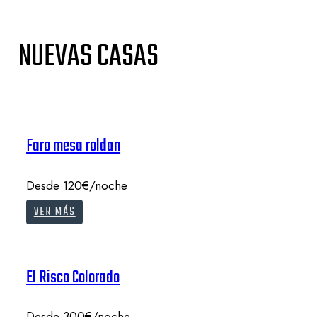
NUEVAS CASAS
Faro mesa roldan
Desde 120€/noche
VER MÁS
El Risco Colorado
Desde 300€/noche