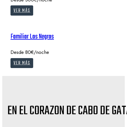
VER MÁS
Familiar Las Negras
Desde 80€/noche
VER MÁS
EN EL CORAZON DE CABO DE GA