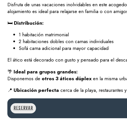
Disfruta de unas vacaciones inolvidables en este acogedo
alojamiento es ideal para relajarse en familia o con amigo
🛏️
Distribución:
1 habitación matrimonial
2 habitaciones dobles con camas individuales
Sofá cama adicional para mayor capacidad
El ático está decorado con gusto y pensado para el descan
🌴
Ideal para grupos grandes:
Disponemos de
otros 3 áticos dúplex
en la misma urb
📍
Ubicación perfecta
cerca de la playa, restaurantes 
RESERVAR