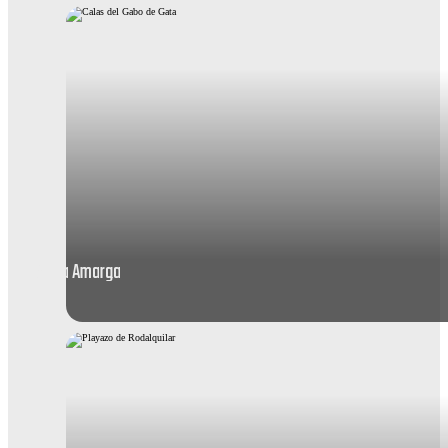
Agua Amarga