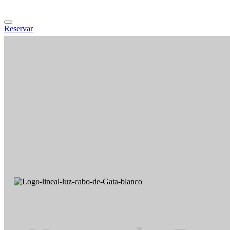
Reservar