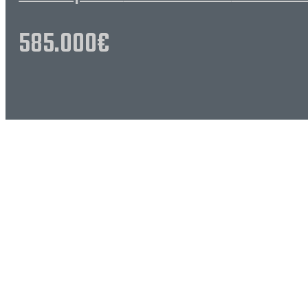
585.000€