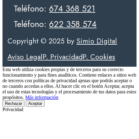
Teléfono:
674 368 521
Teléfono:
622 358 574
Copyright © 2025 by
Simio Digital
Aviso Legal
P. Privacidad
P. Cookies
Esta web utiliza cookies propias y de terceros para su correcto
funcionamiento y para fines analíticos. Contiene enlaces a sitios web
de terceros con políticas de privacidad ajenas que podrás aceptar o
no cuando accedas a ellos. Al hacer clic en el botón Aceptar, acepta
el uso de estas tecnologías y el procesamiento de tus datos para estos
propósitos.
Más información
Rechazar
Aceptar
Privacidad